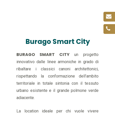
Burago Smart City
BURAGO SMART CITY
un progetto
innovativo dalle linee armoniche in grado di
ribaltare i classici canoni architettonici,
rispettando la conformazione dell’ambito
territoriale in totale sintonia con il tessuto
urbano esistente e il grande polmone verde
adiacente.
La location ideale per chi vuole vivere