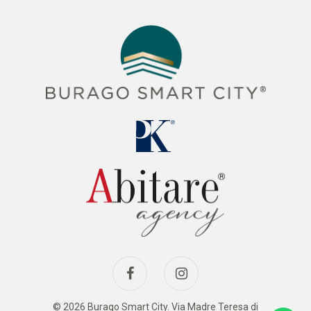
© 2026 Burago Smart City. Via Madre Teresa di