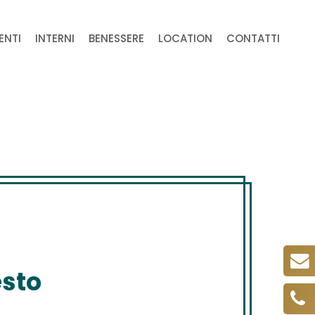
ENTI
INTERNI
BENESSERE
LOCATION
CONTATTI
esto