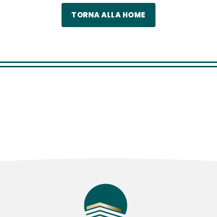
TORNA ALLA HOME