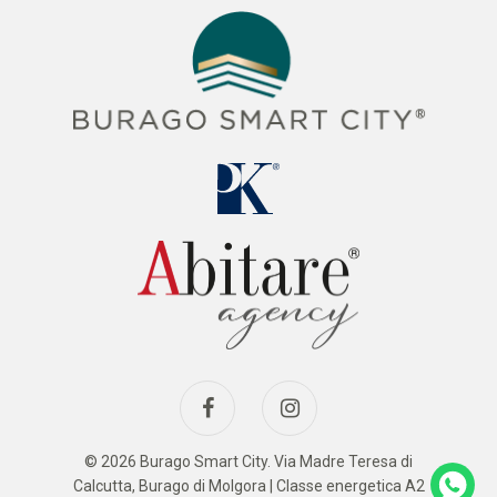
© 2026 Burago Smart City. Via Madre Teresa di
Calcutta, Burago di Molgora | Classe energetica A2