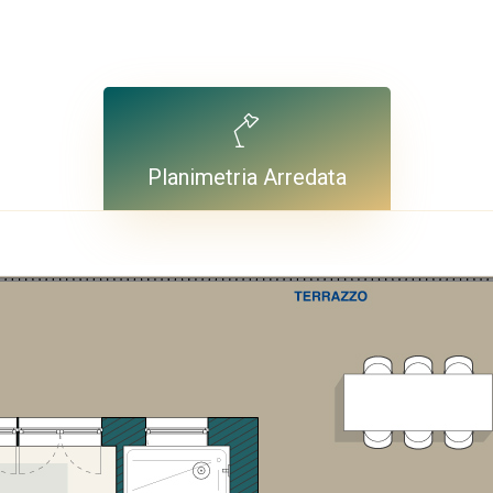
Planimetria Arredata