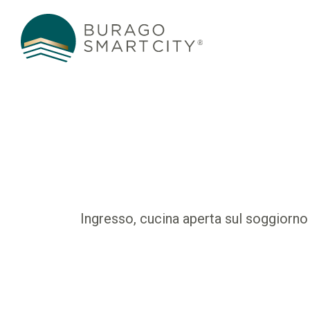
Ingresso, cucina aperta sul soggiorno 