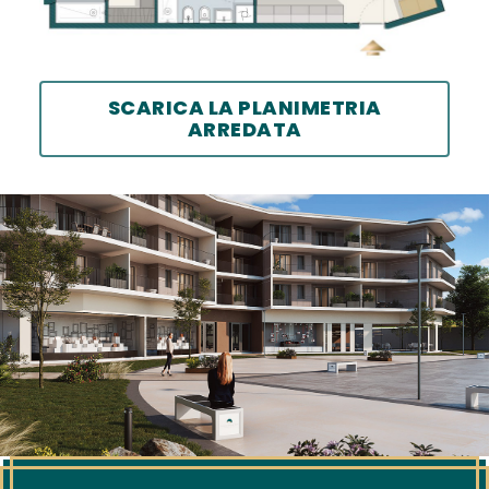
SCARICA LA PLANIMETRIA
ARREDATA
HOME
PROGETTO
APPARTAMENTI
INTERNI