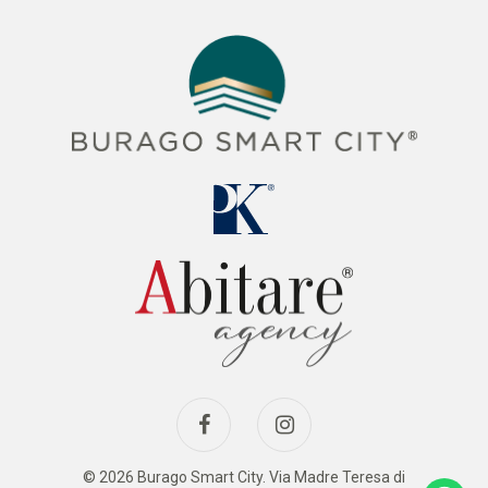
© 2026 Burago Smart City. Via Madre Teresa di